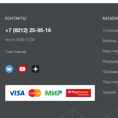
КОНТАКТЫ
КАТАЛО
+7 (8212) 25-95-16
Стеллаж
пн-пт 9:00-17:30
Мебель
Верста
Сыктывкар
Медици
Промыш
Пластик
Уценка