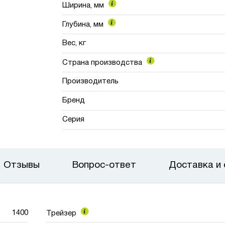
Ширина, мм
Глубина, мм
Вес, кг
Страна производства
Производитель
Бренд
Серия
Отзывы
Вопрос-ответ
Доставка и
1400
Трейзер