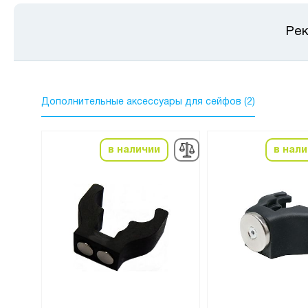
Рек
Дополнительные аксессуары для сейфов (2)
в наличии
в нал