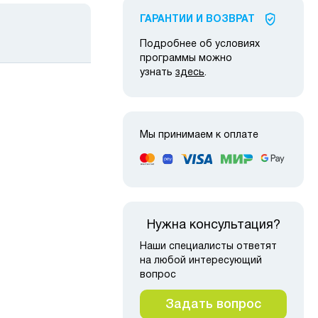
ГАРАНТИИ И ВОЗВРАТ
Подробнее об условиях
программы можно
узнать
здесь
.
Мы принимаем к оплате
 наличии
Нужна консультация?
Наши специалисты ответят
на любой интересующий
вопрос
Задать вопрос