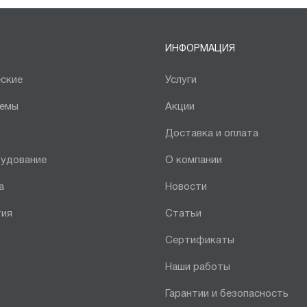
ИНФОРМАЦИЯ
ские
Услуги
темы
Акции
Доставка и оплата
рудование
О компании
а
Новости
тия
Статьи
Сертификаты
Наши работы
Гарантии и безопасность