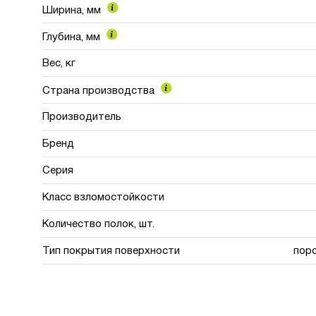
Ширина, мм
Глубина, мм
Вес, кг
Страна производства
Производитель
Бренд
Серия
Класс взломостойкости
Количество полок, шт.
Тип покрытия поверхности
пор