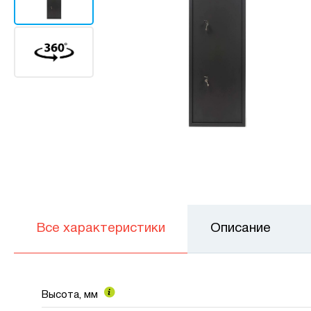
Все характеристики
Описание
Высота, мм