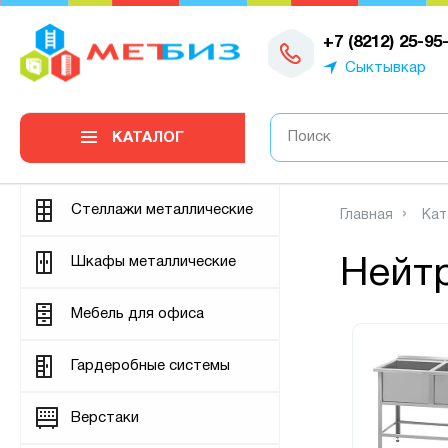
0
+7 (8212) 25-95
Сыктывкар
КАТАЛОГ
Стеллажи металлические
Главная
Кат
Шкафы металлические
Нейт
Мебель для офиса
Гардеробные системы
Верстаки