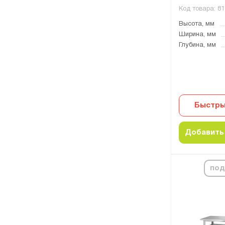
Код товара:
81
Высота, мм
Ширина, мм
Глубина, мм
Быстры
Добавить 
под