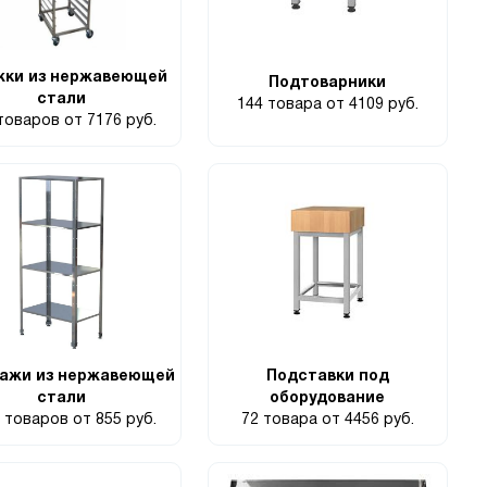
жки из нержавеющей
Подтоварники
стали
144 товара
от 4109 руб.
 товаров
от 7176 руб.
ажи из нержавеющей
Подставки под
стали
оборудование
0 товаров
от 855 руб.
72 товара
от 4456 руб.