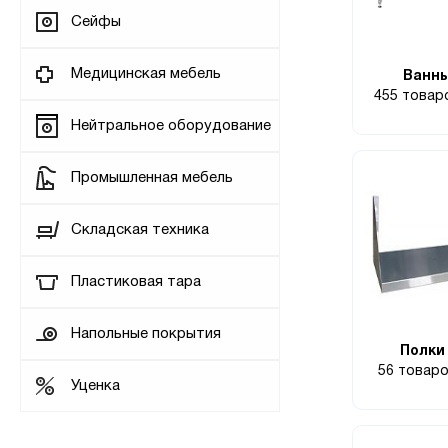
Сейфы
Медицинская мебель
Ванн
455 това
Нейтральное оборудование
Промышленная мебель
Складская техника
Пластиковая тара
Напольные покрытия
Полки
56 товар
Уценка