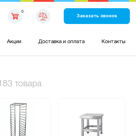
0
Заказать звонок
Акции
Доставка и оплата
Контакты
183 товара