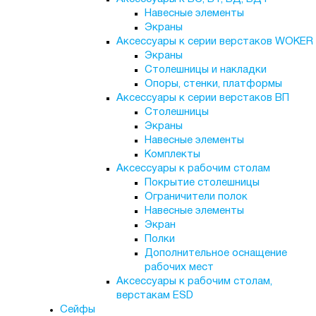
Навесные элементы
Экраны
Аксессуары к серии верстаков WOKER
Экраны
Столешницы и накладки
Опоры, стенки, платформы
Аксессуары к серии верстаков ВП
Столешницы
Экраны
Навесные элементы
Комплекты
Аксессуары к рабочим столам
Покрытие столешницы
Ограничители полок
Навесные элементы
Экран
Полки
Дополнительное оснащение
рабочих мест
Аксессуары к рабочим столам,
верстакам ESD
Сейфы