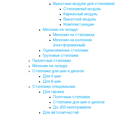
Выкатные модули для стеллажей
Стеллажный модуль
Каркасный модуль
Выкатной модуль
Комплектующие
Мезонин на складе
Мезонин на стеллажах
Мезонин на колоннах
(платформенный)
Оцинкованные стеллажи
Грузовые стеллажи
Паллетные стеллажи
Мезонин на складе
Стеллажи для шин и дисков
Для 4 шин
Для 8 шин
Стеллажи специальные
Для гаража
Полочные стеллажи
Стеллажи для шин и дисков
До 250 килограммов
Для автозапчастей