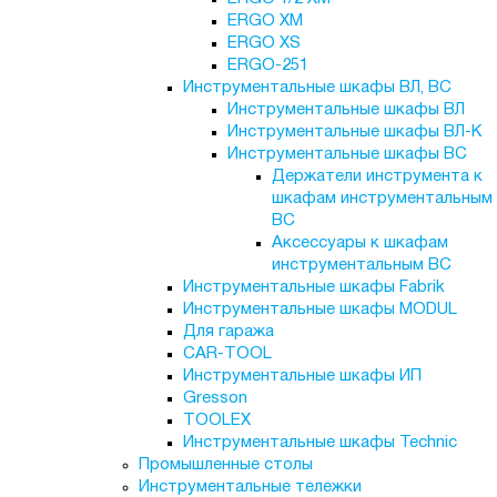
ERGO XM
ERGO XS
ERGO-251
Инструментальные шкафы ВЛ, ВС
Инструментальные шкафы ВЛ
Инструментальные шкафы ВЛ-К
Инструментальные шкафы ВС
Держатели инструмента к
шкафам инструментальным
ВС
Аксессуары к шкафам
инструментальным ВС
Инструментальные шкафы Fabrik
Инструментальные шкафы MODUL
Для гаража
CAR-TOOL
Инструментальные шкафы ИП
Gresson
TOOLEX
Инструментальные шкафы Technic
Промышленные столы
Инструментальные тележки