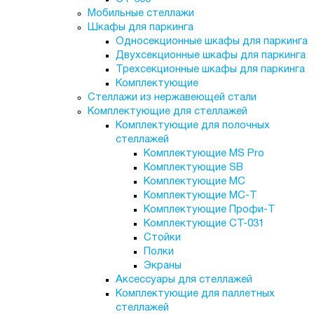
Мобильные стеллажи
Шкафы для паркинга
Односекционные шкафы для паркинга
Двухсекционные шкафы для паркинга
Трехсекционные шкафы для паркинга
Комплектующие
Стеллажи из нержавеющей стали
Комплектующие для стеллажей
Комплектующие для полочных
стеллажей
Комплектующие MS Pro
Комплектующие SB
Комплектующие МС
Комплектующие МС-Т
Комплектующие Профи-Т
Комплектующие СТ-031
Стойки
Полки
Экраны
Аксессуары для стеллажей
Комплектующие для паллетных
стеллажей