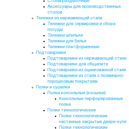
Столы разделочные
Аксессуары для производственных
столов
Тележки из нержавеющей стали
Тележки для сервировки и сбора
посуды
Тележки шпильки
Тележки для белья
Тележки платформенные
Подтоварники
Подтоварники из нержавеющей стали
Подтоварники для общепита
Подтоварники из оцинкованной стали
Подтоварники из стали с полимерно-
порошковым покрытием
Полки и сушилки
Полки консольные (косынки)
Консольные перфорированные
полки
Полки технологические
Полки технологические
настенные закрытые двери-купе
Полки технологические