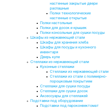
настенные закрытые двери
распашные
Полки технологические
настенные открытые
Полки настольные
Полки для досок и крышек
Полки консольные для сушки посуды
Шкафы из нержавеющей стали
Шкафы для хранения хлеба
Шкафы для посуды и кухонного
инвентаря
Дверь купе
Стеллажи из нержавеющей стали
Кухонные стеллажи
Стеллажи из нержавеющей стали
Стеллажи из стали с полимерно-
порошковым покрытием
Стеллажи для сушки посуды
Стеллажи для сушки досок
Аксессуары для стеллажей
Подставки под оборудование
Подставки под пароконвектомат