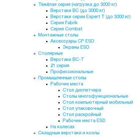
Тяжёлая серия (нагрузка до 3000 кг)
Верстаки ВС (до 3000 кг)
Верстаки серии Expert T (до 3000 кг)
Серия Fabrik
Серия Combat
Монтажные столы
Аксессуары СР ESD
Экраны ESD
Столярные
Верстаки ВС-Т
21 серия
Профессиональные
Промышленные столы
Рабочие места
Стол диспетчера
Столы многофункциональные
Стол компьютерный мобильный
Стол упаковочный
Стол раскройный
Рабочие места ESD
На колесах
Складные верстаки и козлы