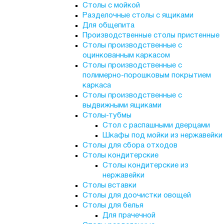
Столы с мойкой
Разделочные столы с ящиками
Для общепита
Производственные столы пристенные
Столы производственные с
оцинкованным каркасом
Столы производственные с
полимерно-порошковым покрытием
каркаса
Столы производственные с
выдвижными ящиками
Столы-тубмы
Стол с распашными дверцами
Шкафы под мойки из нержавейки
Столы для сбора отходов
Столы кондитерские
Столы кондитерские из
нержавейки
Столы вставки
Столы для доочистки овощей
Столы для белья
Для прачечной