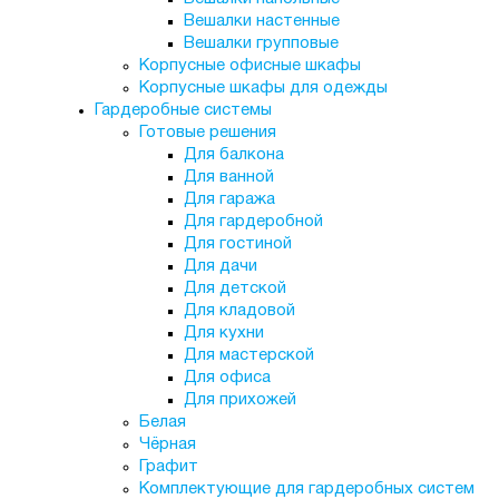
Вешалки настенные
Вешалки групповые
Корпусные офисные шкафы
Корпусные шкафы для одежды
Гардеробные системы
Готовые решения
Для балкона
Для ванной
Для гаража
Для гардеробной
Для гостиной
Для дачи
Для детской
Для кладовой
Для кухни
Для мастерской
Для офиса
Для прихожей
Белая
Чёрная
Графит
Комплектующие для гардеробных систем