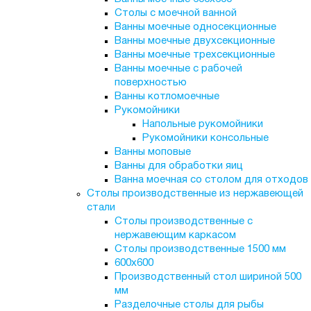
Столы с моечной ванной
Ванны моечные односекционные
Ванны моечные двухсекционные
Ванны моечные трехсекционные
Ванны моечные с рабочей
поверхностью
Ванны котломоечные
Рукомойники
Напольные рукомойники
Рукомойники консольные
Ванны моповые
Ванны для обработки яиц
Ванна моечная со столом для отходов
Столы производственные из нержавеющей
стали
Столы производственные с
нержавеющим каркасом
Столы производственные 1500 мм
600х600
Производственный стол шириной 500
мм
Разделочные столы для рыбы