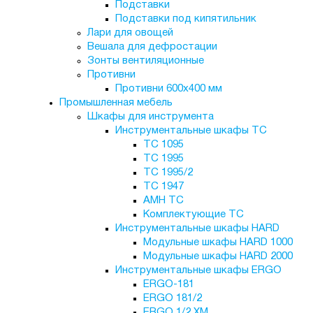
Подставки
Подставки под кипятильник
Лари для овощей
Вешала для дефростации
Зонты вентиляционные
Противни
Противни 600х400 мм
Промышленная мебель
Шкафы для инструмента
Инструментальные шкафы TC
TC 1095
TC 1995
ТС 1995/2
TC 1947
AMH TC
Комплектующие ТС
Инструментальные шкафы HARD
Модульные шкафы HARD 1000
Модульные шкафы HARD 2000
Инструментальные шкафы ERGO
ERGO-181
ERGO 181/2
ERGO 1/2 XM