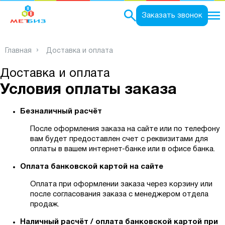
0
Заказать звонок
Главная
Доставка и оплата
Доставка и оплата
Условия оплаты заказа
Безналичный расчёт
После оформления заказа на сайте или по телефону
вам будет предоставлен счет с реквизитами для
оплаты в вашем интернет-банке или в офисе банка.
Оплата банковской картой на сайте
Оплата при оформлении заказа через корзину или
после согласования заказа с менеджером отдела
продаж.
Наличный расчёт / оплата банковской картой при