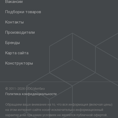
Вакансии
Подборки товаров
Контакты
Производители
Бренды
Карта сайта
Конструкторы
© 2011-2026 ООО Метбиз
Политика конфиденциальности
Обращаем ваше внимание на то, что вся информация (включая цены)
на этом интернет-сайте носит исключительно информационный
характер и ни при каких условиях не является публичной офертой,