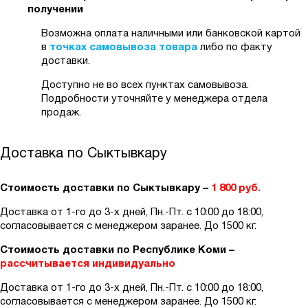
получении
Возможна оплата наличными или банковской картой
в
точках самовывоза товара
либо по факту
доставки.
Доступно не во всех пунктах самовывоза.
Подробности уточняйте у менеджера отдела
продаж.
Доставка по Сыктывкару
Стоимость доставки по Сыктывкару –
1 800 руб.
Доставка от 1-го до 3-х дней, Пн.-Пт. с 10:00 до 18:00,
согласовывается с менеджером заранее. До 1500 кг.
Стоимость доставки по Республике Коми –
рассчитывается индивидуально
Доставка от 1-го до 3-х дней, Пн.-Пт. с 10:00 до 18:00,
согласовывается с менеджером заранее. До 1500 кг.