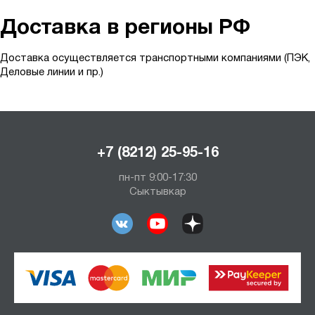
Доставка в регионы РФ
Доставка осуществляется транспортными компаниями (ПЭК,
Деловые линии и пр.)
+7 (8212) 25-95-16
пн-пт 9:00-17:30
Сыктывкар