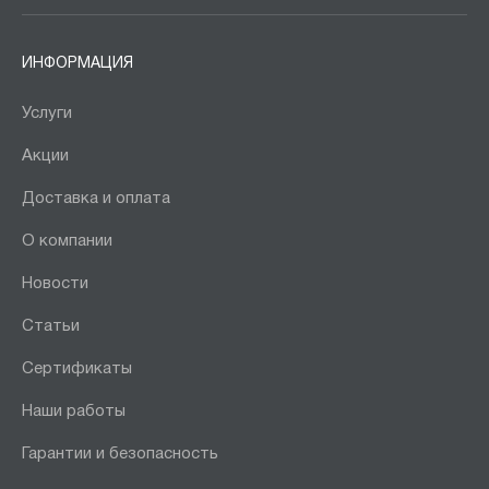
ИНФОРМАЦИЯ
Услуги
Акции
Доставка и оплата
О компании
Новости
Статьи
Сертификаты
Наши работы
Гарантии и безопасность