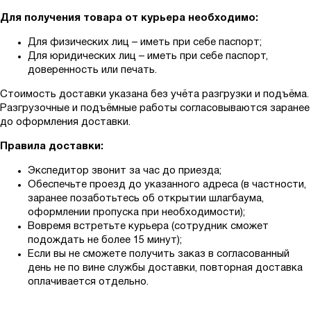
Для получения товара от курьера необходимо:
Для физических лиц – иметь при себе паспорт;
Для юридических лиц – иметь при себе паспорт,
доверенность или печать.
Стоимость доставки указана без учёта разгрузки и подъёма.
Разгрузочные и подъёмные работы согласовываются заранее
до оформления доставки.
Правила доставки:
Экспедитор звонит за час до приезда;
Обеспечьте проезд до указанного адреса (в частности,
заранее позаботьтесь об открытии шлагбаума,
оформлении пропуска при необходимости);
Вовремя встретьте курьера (сотрудник сможет
подождать не более 15 минут);
Если вы не сможете получить заказ в согласованный
день не по вине службы доставки, повторная доставка
оплачивается отдельно.