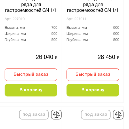
ряда для
ряда для
гастроемкостей GN 1/1
гастроемкостей GN 1/1
Арт.
227010
Арт.
227011
Высота, мм
700
Высота, мм
900
Ширина, мм
900
Ширина, мм
900
Глубина, мм
800
Глубина, мм
800
26 040
28 450
₽
₽
Быстрый заказ
Быстрый заказ
В корзину
В корзину
под заказ
под заказ