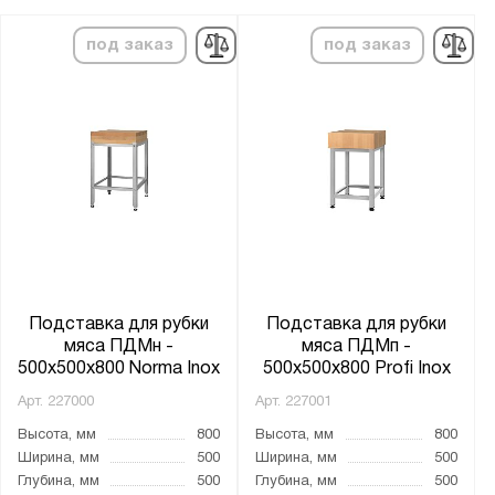
под заказ
под заказ
Подставка для рубки
Подставка для рубки
мяса ПДМн -
мяса ПДМп -
500x500x800 Norma Inox
500x500x800 Profi Inox
Арт.
227000
Арт.
227001
Высота, мм
800
Высота, мм
800
Ширина, мм
500
Ширина, мм
500
Глубина, мм
500
Глубина, мм
500