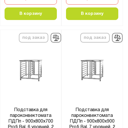
В корзину
В корзину
под заказ
под заказ
Подставка для
Подставка для
пароконвектомата
пароконвектомата
ПДПп - 900x800x700
ПДПп - 900x800x900
Profi Ral, 6 уровней, 2
Profi Ral, 7 уровней, 2