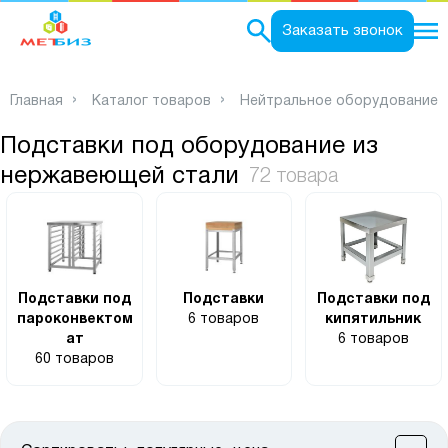
0
Заказать звонок
Главная
Каталог товаров
Нейтральное оборудование
Подставки под оборудование из
нержавеющей стали
72 товара
Подставки под
Подставки
Подставки под
пароконвектом
6 товаров
кипятильник
ат
6 товаров
60 товаров