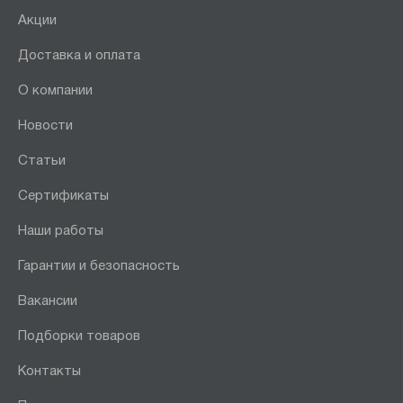
Акции
Доставка и оплата
О компании
Новости
Статьи
Сертификаты
Наши работы
Гарантии и безопасность
Вакансии
Подборки товаров
Контакты