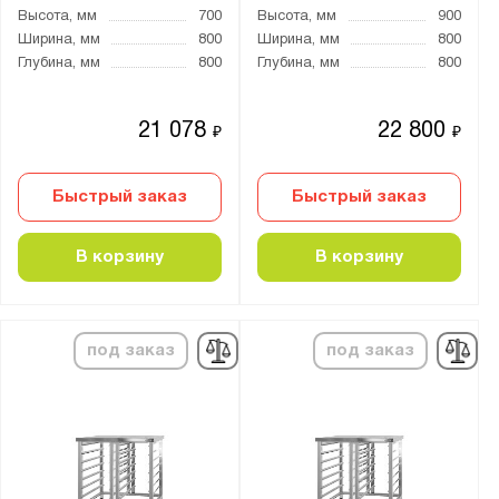
Высота, мм
700
Высота, мм
900
Ширина, мм
800
Ширина, мм
800
Глубина, мм
800
Глубина, мм
800
21 078
22 800
₽
₽
Быстрый заказ
Быстрый заказ
В корзину
В корзину
под заказ
под заказ