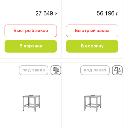
27 649
56 196
₽
₽
Быстрый заказ
Быстрый заказ
В корзину
В корзину
под заказ
под заказ