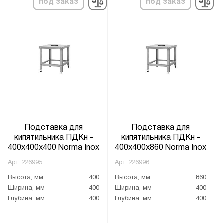
под заказ
под заказ
Подставка для
Подставка для
кипятильника ПДКн -
кипятильника ПДКн -
400x400x400 Norma Inox
400x400x860 Norma Inox
Арт.
226995
Арт.
226996
Высота, мм
400
Высота, мм
860
Ширина, мм
400
Ширина, мм
400
Глубина, мм
400
Глубина, мм
400