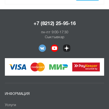
+7 (8212) 25-95-16
пн-пт 9:00-17:30
Сыктывкар
ИНФОРМАЦИЯ
Услуги