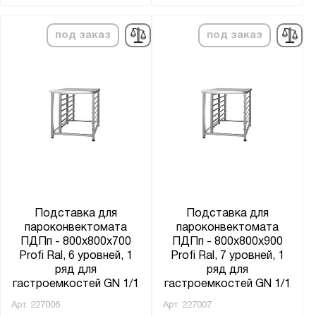
под заказ
под заказ
Подставка для
Подставка для
пароконвектомата
пароконвектомата
ПДПп - 800x800x700
ПДПп - 800x800x900
Profi Ral, 6 уровней, 1
Profi Ral, 7 уровней, 1
ряд для
ряд для
гастроемкостей GN 1/1
гастроемкостей GN 1/1
Арт.
227006
Арт.
227007