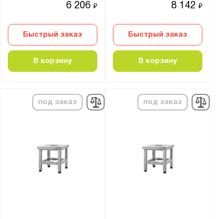
6 206
8 142
₽
₽
Быстрый заказ
Быстрый заказ
В корзину
В корзину
под заказ
под заказ