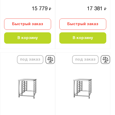
15 779
17 381
₽
₽
Быстрый заказ
Быстрый заказ
В корзину
В корзину
под заказ
под заказ