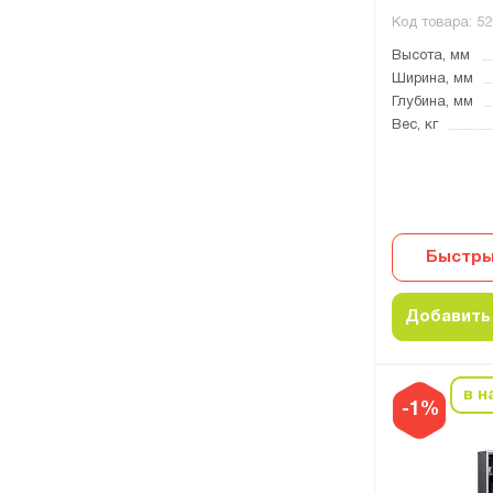
Код товара:
52
Высота, мм
Ширина, мм
Глубина, мм
Вес, кг
Быстры
Добавить 
в н
-1%