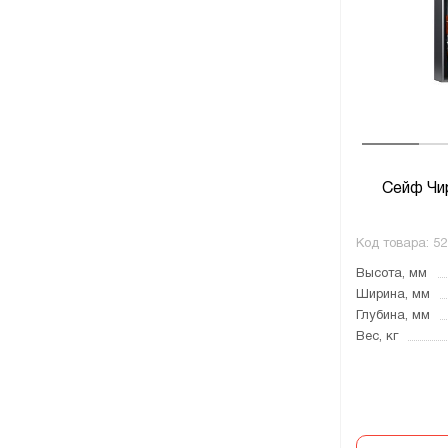
Сейф Чи
Код товара:
52
Высота, мм
Ширина, мм
Глубина, мм
Вес, кг