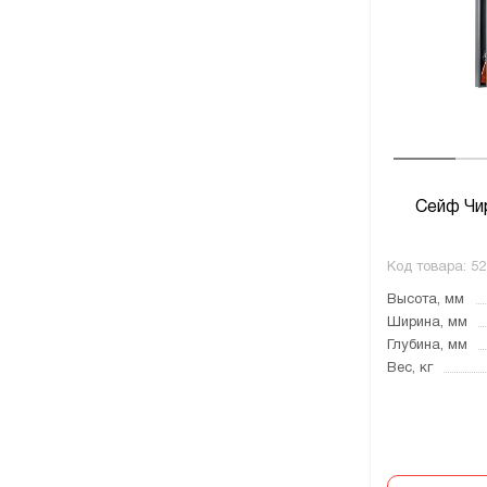
Сейф Чи
Код товара:
52
Высота, мм
Ширина, мм
Глубина, мм
Вес, кг