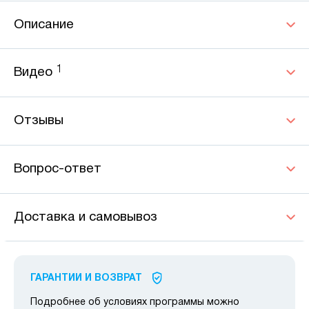
Описание
1
Видео
Отзывы
Вопрос-ответ
Доставка и самовывоз
ГАРАНТИИ И ВОЗВРАТ
Подробнее об условиях программы можно