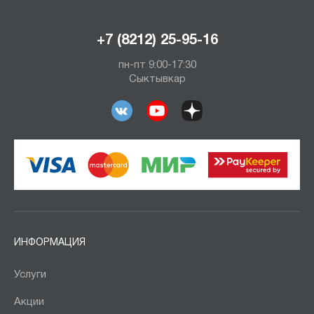
+7 (8212) 25-95-16
пн-пт 9:00-17:30
Сыктывкар
ИНФОРМАЦИЯ
Услуги
Акции