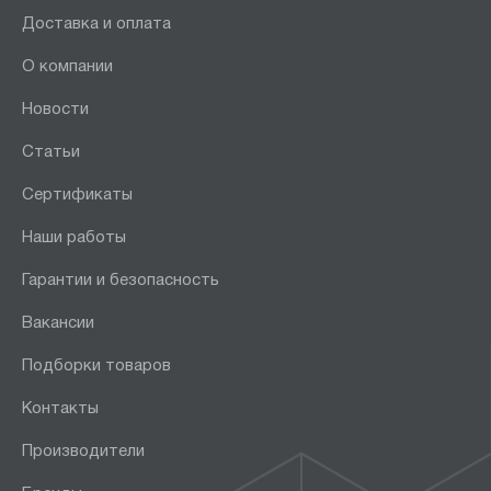
Доставка и оплата
О компании
Новости
Статьи
Сертификаты
Наши работы
Гарантии и безопасность
Вакансии
Подборки товаров
Контакты
Производители