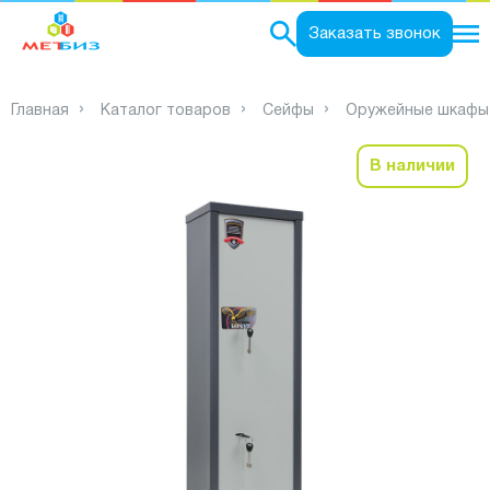
0
Заказать звонок
Главная
Каталог товаров
Сейфы
Оружейные шкафы
В наличии