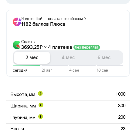
1000
Высота, мм
300
Ширина, мм
200
Глубина, мм
Вес, кг
23