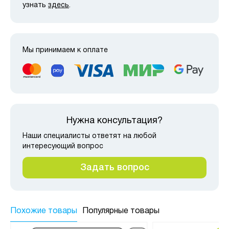
узнать
здесь
.
Мы принимаем к оплате
Нужна консультация?
Наши специалисты ответят на любой
интересующий вопрос
Задать вопрос
Похожие товары
Популярные товары