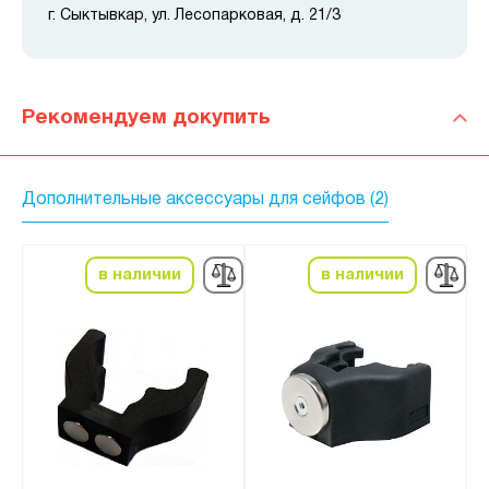
г. Сыктывкар, ул. Лесопарковая, д. 21/3
Рекомендуем докупить
Дополнительные аксессуары для сейфов (2)
в наличии
в наличии