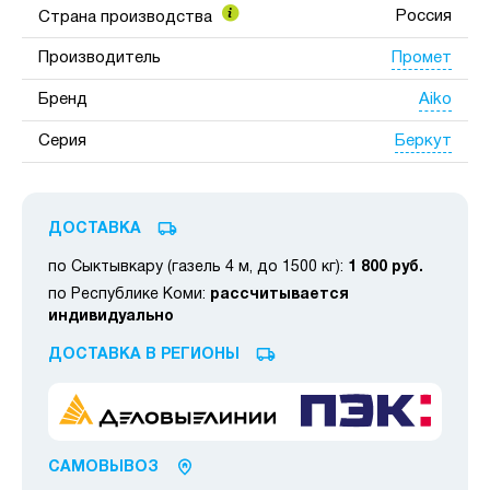
Россия
Страна производства
Промет
Производитель
Aiko
Бренд
Беркут
Серия
ДОСТАВКА
по Сыктывкару (газель 4 м, до 1500 кг):
1 800 руб.
по Республике Коми:
рассчитывается
индивидуально
ДОСТАВКА В РЕГИОНЫ
САМОВЫВОЗ