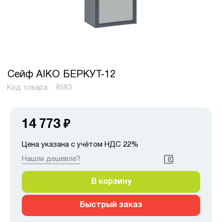
Сейф AIKO БЕРКУТ-12
Код товара:
8583
14 773
₽
Цена указана с учётом НДС 22%
Нашли дешевле?
В корзину
Быстрый заказ