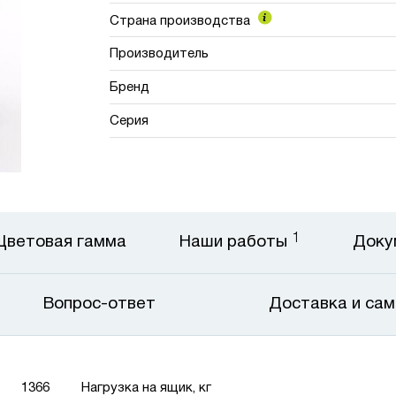
Страна производства
Производитель
Бренд
Серия
1
Цветовая гамма
Наши работы
Доку
Вопрос-ответ
Доставка и са
1366
Нагрузка на ящик, кг