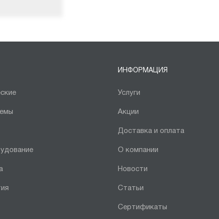
ИНФОРМАЦИЯ
ские
Услуги
темы
Акции
Доставка и оплата
рудование
О компании
а
Новости
тия
Статьи
Сертификаты