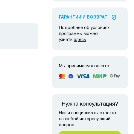
ГАРАНТИИ И ВОЗВРАТ
Подробнее об условиях
программы можно
узнать
здесь
.
Мы принимаем к оплате
Нужна консультация?
Наши специалисты ответят
на любой интересующий
вопрос