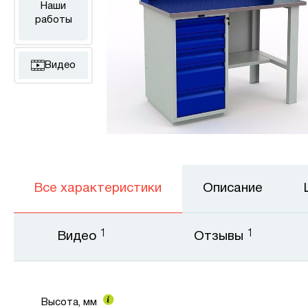
Наши
работы
Видео
Все характеристики
Описание
1
1
Видео
Отзывы
Высота, мм