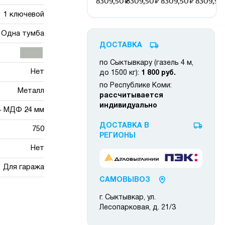
1 ключевой
Одна тумба
ДОСТАВКА
по Сыктывкару (газель 4 м,
Нет
до 1500 кг):
1 800 руб.
по Республике Коми:
Металл
рассчитывается
индивидуально
 + МДФ 24 мм
ДОСТАВКА В
750
РЕГИОНЫ
Нет
Для гаража
САМОВЫВОЗ
г. Сыктывкар, ул.
Лесопарковая, д. 21/3