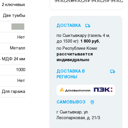
2 ключевых
Две тумбы
ДОСТАВКА
по Сыктывкару (газель 4 м,
Нет
до 1500 кг):
1 800 руб.
Металл
по Республике Коми:
рассчитывается
 + МДФ 24 мм
индивидуально
1000
ДОСТАВКА В
РЕГИОНЫ
Нет
Для гаража
САМОВЫВОЗ
г. Сыктывкар, ул.
Лесопарковая, д. 21/3