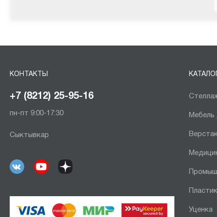
КОНТАКТЫ
КАТАЛО
+7 (8212) 25-95-16
Стеллаж
пн-пт 9:00-17:30
Мебель
Верста
Сыктывкар
Медици
Промыш
Пластик
Уценка