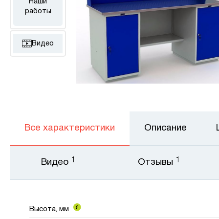
Наши
работы
Видео
Все характеристики
Описание
1
1
Видео
Отзывы
Высота, мм