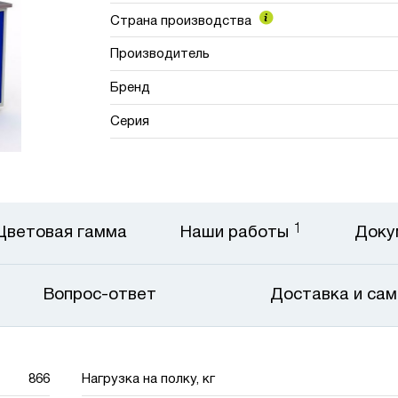
Страна производства
Производитель
Бренд
Серия
1
Цветовая гамма
Наши работы
Доку
Вопрос-ответ
Доставка и са
866
Нагрузка на полку, кг