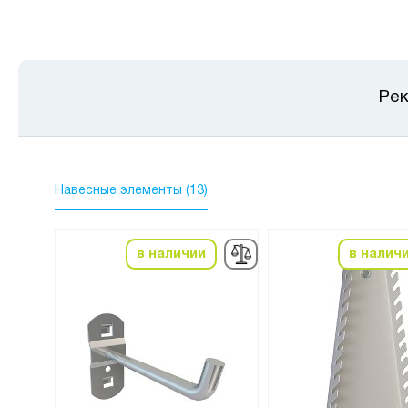
Рек
Навесные элементы (13)
в наличии
в налич