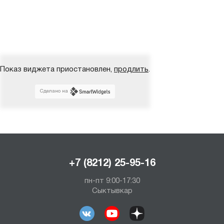
Показ виджета приостановлен,
продлить
.
Сделано на
+7 (8212) 25-95-16
пн-пт 9:00-17:30
Сыктывкар