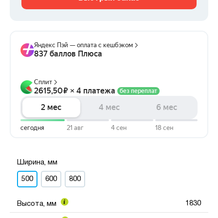
Ширина, мм
500
600
800
1830
Высота, мм