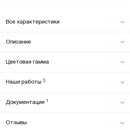
Все характеристики
Описание
Цветовая гамма
3
Наши работы
1
Документация
Отзывы