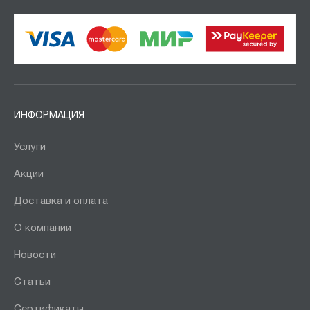
ИНФОРМАЦИЯ
Услуги
Акции
Доставка и оплата
О компании
Новости
Статьи
Сертификаты