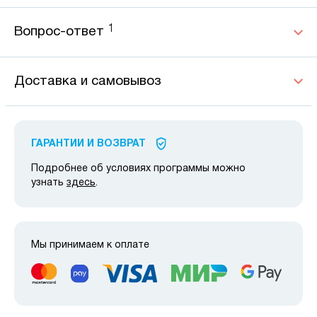
1
Вопрос-ответ
Доставка и самовывоз
ГАРАНТИИ И ВОЗВРАТ
Подробнее об условиях программы можно
узнать
здесь
.
Мы принимаем к оплате