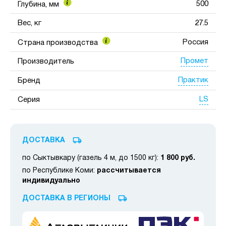
500
Глубина, мм
Вес, кг
27.5
Россия
Страна производства
Промет
Производитель
Практик
Бренд
LS
Серия
ДОСТАВКА
по Сыктывкару (газель 4 м, до 1500 кг):
1 800 руб.
по Республике Коми:
рассчитывается
индивидуально
ДОСТАВКА В РЕГИОНЫ