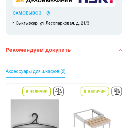
САМОВЫВОЗ
г. Сыктывкар, ул. Лесопарковая, д. 21/3
Рекомендуем докупить
Аксессуары для шкафов (2)
в наличии
в наличии