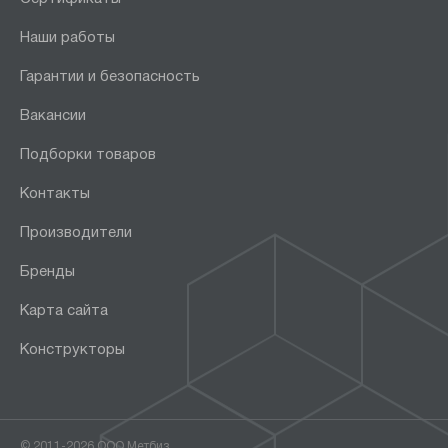
Наши работы
Гарантии и безопасность
Вакансии
Подборки товаров
Контакты
Производители
Бренды
Карта сайта
Конструкторы
© 2011-2026 ООО Метбиз