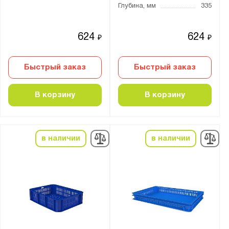
Глубина, мм
335
624
624
₽
₽
Быстрый заказ
Быстрый заказ
В корзину
В корзину
в наличии
в наличии