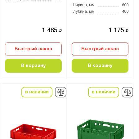
Ширина, мм
600
Глубина, мм
400
1 485
1 175
₽
₽
Быстрый заказ
Быстрый заказ
В корзину
В корзину
в наличии
в наличии