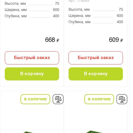
Арт.
179093
Высота, мм
75
Высота, мм
75
Ширина, мм
600
Ширина, мм
600
Глубина, мм
400
Глубина, мм
400
668
609
₽
₽
Быстрый заказ
Быстрый заказ
В корзину
В корзину
в наличии
в наличии