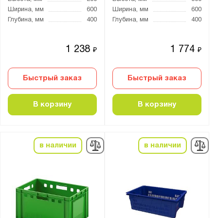
Ширина, мм
600
Ширина, мм
600
Глубина, мм
400
Глубина, мм
400
1 238
1 774
₽
₽
Быстрый заказ
Быстрый заказ
В корзину
В корзину
в наличии
в наличии