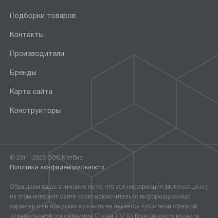
Подборки товаров
Контакты
Производители
Бренды
Карта сайта
Конструкторы
© 2011-2026 ООО Метбиз
Политика конфиденциальности
Обращаем ваше внимание на то, что вся информация (включая цены)
на этом интернет-сайте носит исключительно информационный
характер и ни при каких условиях не является публичной офертой,
определяемой положениями Статьи 437 (2) Гражданского кодекса