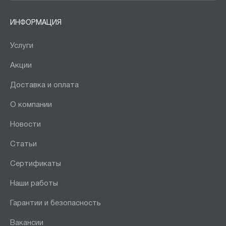
ИНФОРМАЦИЯ
Услуги
Акции
Доставка и оплата
О компании
Новости
Статьи
Сертификаты
Наши работы
Гарантии и безопасность
Вакансии