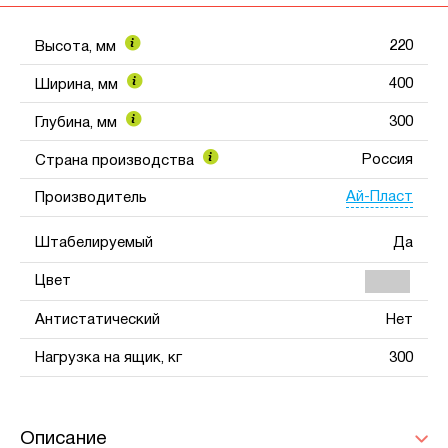
220
Высота, мм
400
Ширина, мм
300
Глубина, мм
Россия
Страна производства
Ай-Пласт
Производитель
Штабелируемый
Да
Цвет
Антистатический
Нет
Нагрузка на ящик, кг
300
Описание