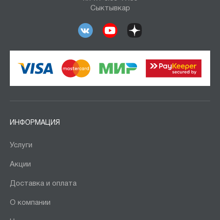
Сыктывкар
ИНФОРМАЦИЯ
Услуги
Акции
Доставка и оплата
О компании