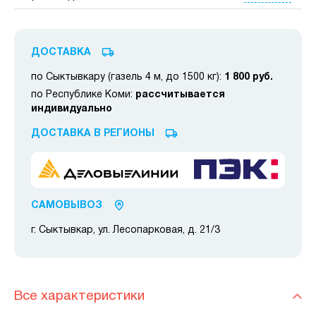
ДОСТАВКА
по Сыктывкару (газель 4 м, до 1500 кг):
1 800 руб.
по Республике Коми:
рассчитывается
индивидуально
ДОСТАВКА В РЕГИОНЫ
САМОВЫВОЗ
г. Сыктывкар, ул. Лесопарковая, д. 21/3
Все характеристики