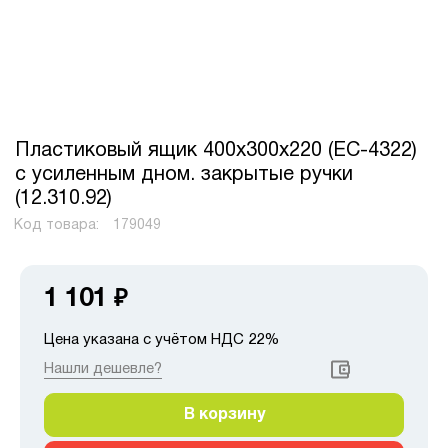
Пластиковый ящик 400х300х220 (ЕС-4322)
с усиленным дном. закрытые ручки
(12.310.92)
Код товара:
179049
1 101
₽
Цена указана с учётом НДС 22%
Нашли дешевле?
В корзину