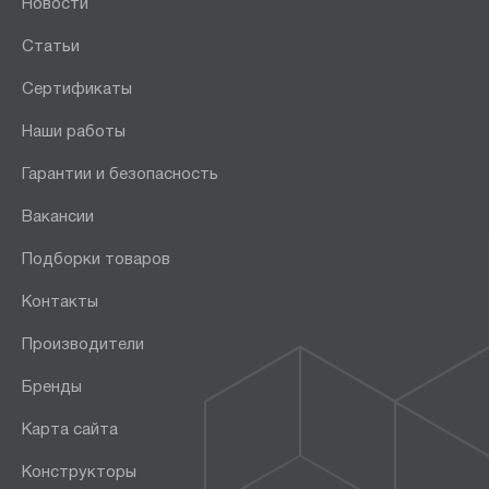
Новости
Статьи
Сертификаты
Наши работы
Гарантии и безопасность
Вакансии
Подборки товаров
Контакты
Производители
Бренды
Карта сайта
Конструкторы