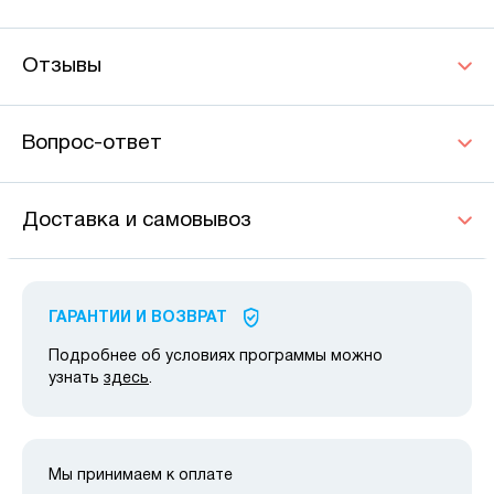
Отзывы
Вопрос-ответ
Доставка и самовывоз
ГАРАНТИИ И ВОЗВРАТ
Подробнее об условиях программы можно
узнать
здесь
.
Мы принимаем к оплате