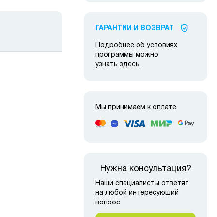
ГАРАНТИИ И ВОЗВРАТ
Подробнее об условиях
программы можно
узнать
здесь
.
Мы принимаем к оплате
 наличии
в наличии
Нужна консультация?
Наши специалисты ответят
на любой интересующий
вопрос