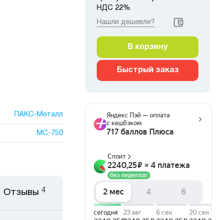
НДС 22%
Нашли дешевле?
В корзину
Быстрый заказ
ПАКС-Металл
МС-750
4
Отзывы