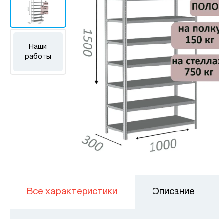
Наши
работы
Все характеристики
Описание