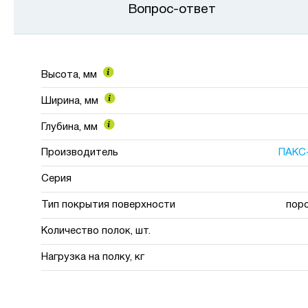
Вопрос-ответ
Высота, мм
Ширина, мм
Глубина, мм
Производитель
ПАКС
Серия
Тип покрытия поверхности
пор
Количество полок, шт.
Нагрузка на полку, кг