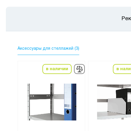
Рек
Аксессуары для стеллажей (3)
в наличии
в нал