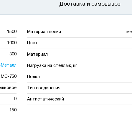
Доставка и самовывоз
1500
Материал полки
ме
1000
Цвет
300
Материал
-Металл
Нагрузка на стеллаж, кг
МС-750
Полка
ошковое
Тип соединения
9
Антистатический
150