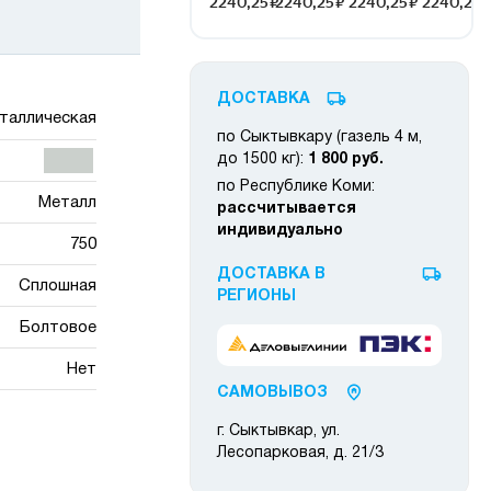
ДОСТАВКА
таллическая
по Сыктывкару (газель 4 м,
до 1500 кг):
1 800 руб.
по Республике Коми:
Металл
рассчитывается
индивидуально
750
ДОСТАВКА В
Сплошная
РЕГИОНЫ
Болтовое
Нет
САМОВЫВОЗ
г. Сыктывкар, ул.
Лесопарковая, д. 21/3