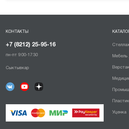
КОНТАКТЫ
КАТАЛО
+7 (8212) 25-95-16
Стеллаж
пн-пт 9:00-17:30
Мебель
Верста
Сыктывкар
Медици
Промыш
Пластик
Уценка