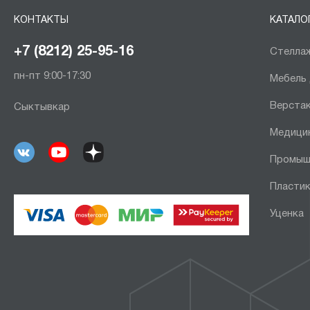
КОНТАКТЫ
КАТАЛО
+7 (8212) 25-95-16
Стеллаж
пн-пт 9:00-17:30
Мебель
Верста
Сыктывкар
Медици
Промыш
Пластик
Уценка