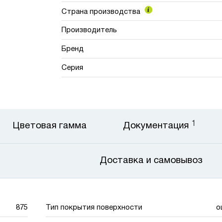
Страна производства
Производитель
Бренд
Серия
1
Цветовая гамма
Документация
Доставка и самовывоз
875
Тип покрытия поверхности
о