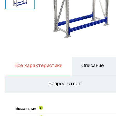
Все характеристики
Описание
Вопрос-ответ
Высота, мм