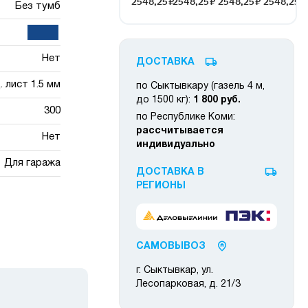
Без тумб
Нет
ДОСТАВКА
 лист 1.5 мм
по Сыктывкару (газель 4 м,
до 1500 кг):
1 800 руб.
300
по Республике Коми:
рассчитывается
Нет
индивидуально
Для гаража
ДОСТАВКА В
РЕГИОНЫ
САМОВЫВОЗ
г. Сыктывкар, ул.
Лесопарковая, д. 21/3