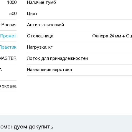
1000
Наличие тумб
500
Цвет
Россия
Антистатический
Промет
Столешница
Фанера 24 мм + Оц.
Практик
Нагрузка, кг
MASTER
Лоток для принадлежностей
.
Назначение верстака
з экрана
омендуем докупить