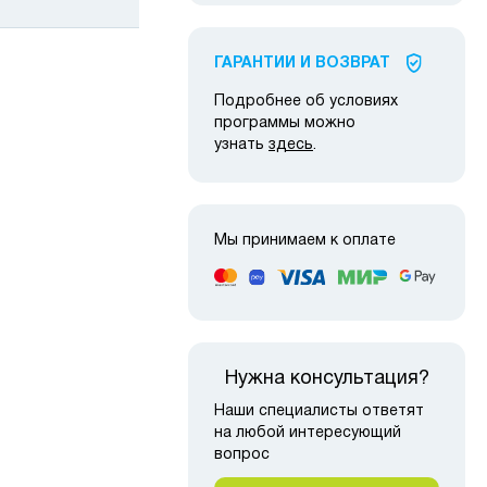
ГАРАНТИИ И ВОЗВРАТ
Подробнее об условиях
программы можно
узнать
здесь
.
Мы принимаем к оплате
Нужна консультация?
Наши специалисты ответят
на любой интересующий
вопрос