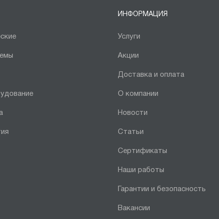
ИНФОРМАЦИЯ
ские
Услуги
темы
Акции
Доставка и оплата
рудование
О компании
а
Новости
тия
Статьи
Сертификаты
Наши работы
Гарантии и безопасность
Вакансии