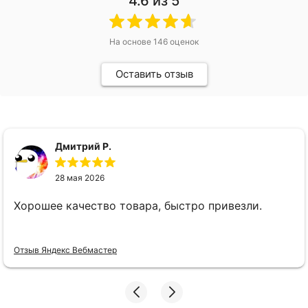
4.6
из 5
На основе
146
оценок
Оставить отзыв
Дмитрий Р.
28 мая 2026
Хорошее качество товара, быстро привезли.
Отзыв Яндекс Вебмастер