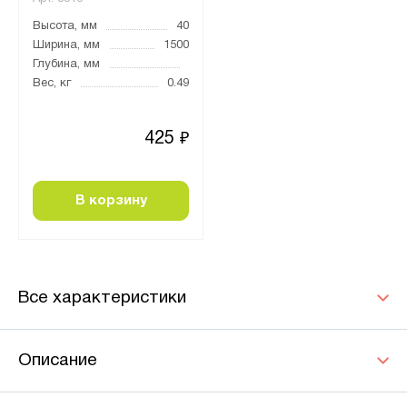
Высота, мм
40
Ширина, мм
1500
Глубина, мм
Вес, кг
0.49
425
₽
В корзину
Все характеристики
Описание