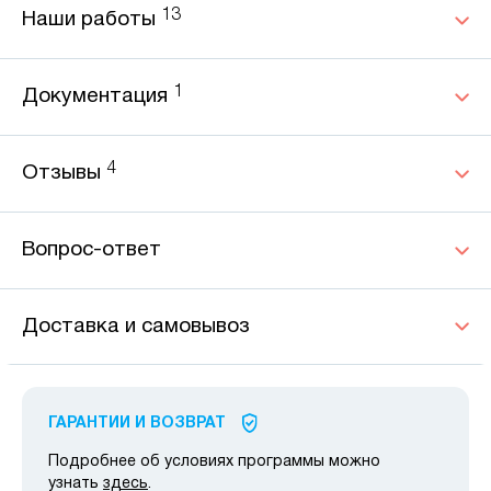
13
Наши работы
1
Документация
4
Отзывы
Вопрос-ответ
Доставка и самовывоз
ГАРАНТИИ И ВОЗВРАТ
Подробнее об условиях программы можно
узнать
здесь
.