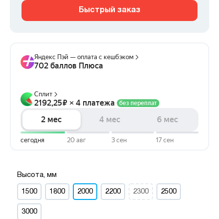
Быстрый заказ
Высота, мм
1500
1800
2000
2200
2300
2500
3000