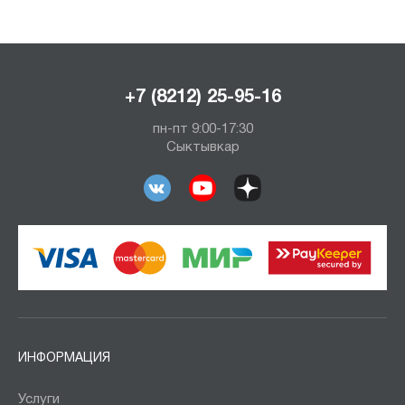
+7 (8212) 25-95-16
пн-пт 9:00-17:30
Сыктывкар
ИНФОРМАЦИЯ
Услуги