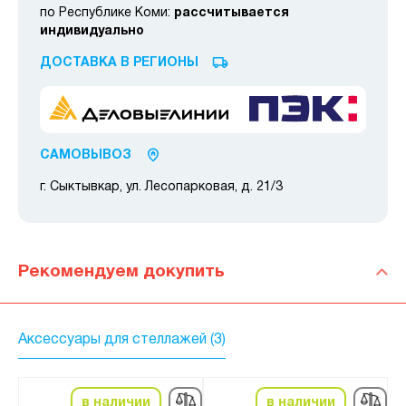
по Республике Коми:
рассчитывается
индивидуально
ДОСТАВКА В РЕГИОНЫ
САМОВЫВОЗ
г. Сыктывкар, ул. Лесопарковая, д. 21/3
Рекомендуем докупить
Аксессуары для стеллажей (3)
в наличии
в наличии