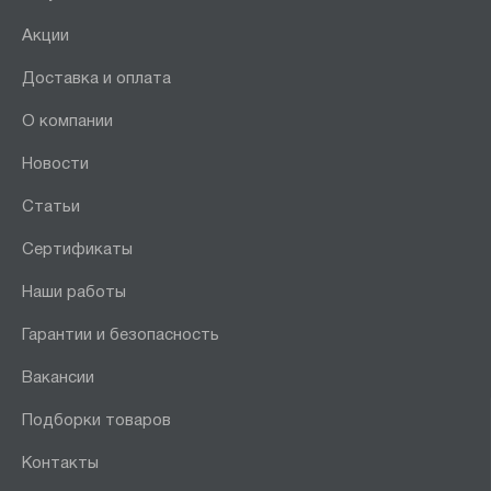
Акции
Доставка и оплата
О компании
Новости
Статьи
Сертификаты
Наши работы
Гарантии и безопасность
Вакансии
Подборки товаров
Контакты