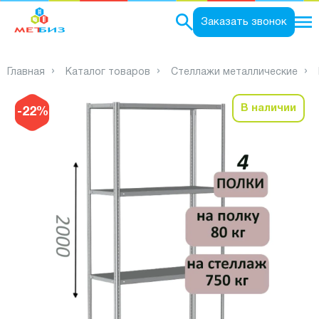
0
Заказать звонок
Главная
Каталог товаров
Стеллажи металлические
В наличии
-22%