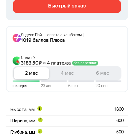
Быстрый заказ
1860
Высота, мм
600
Ширина, мм
500
Глубина, мм