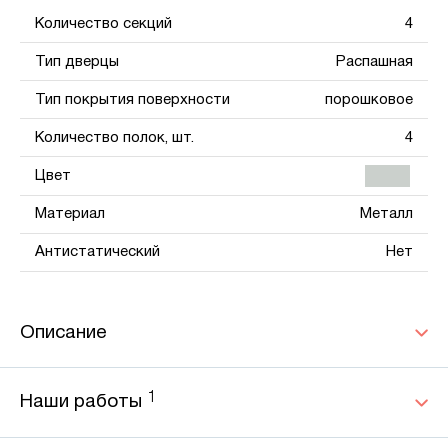
Количество секций
4
Тип дверцы
Распашная
Тип покрытия поверхности
порошковое
Количество полок, шт.
4
Цвет
Материал
Металл
Антистатический
Нет
Описание
1
Наши работы