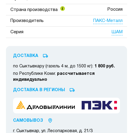
Россия
Страна производства
ПАКС-Металл
Производитель
ШАМ
Серия
ДОСТАВКА
по Сыктывкару (газель 4 м, до 1500 кг):
1 800 руб.
по Республике Коми:
рассчитывается
индивидуально
ДОСТАВКА В РЕГИОНЫ
САМОВЫВОЗ
г. Сыктывкар, ул. Лесопарковая, д. 21/3