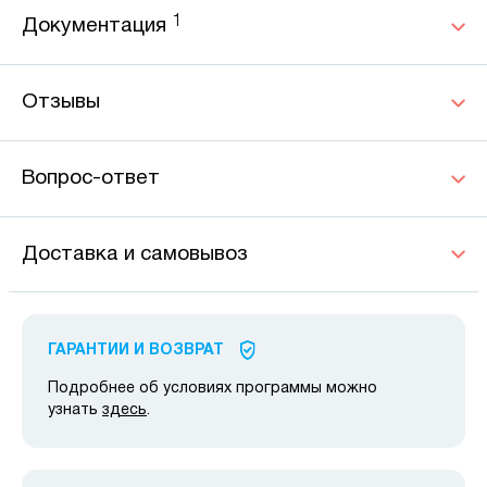
1
Документация
Отзывы
Вопрос-ответ
Доставка и самовывоз
ГАРАНТИИ И ВОЗВРАТ
Подробнее об условиях программы можно
узнать
здесь
.