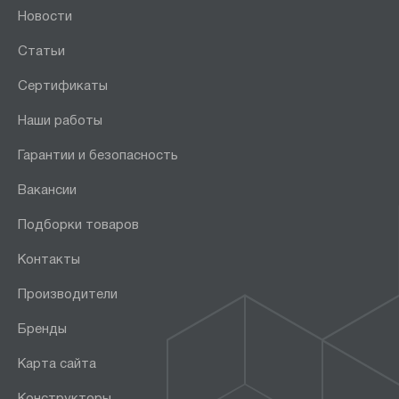
Новости
Статьи
Сертификаты
Наши работы
Гарантии и безопасность
Вакансии
Подборки товаров
Контакты
Производители
Бренды
Карта сайта