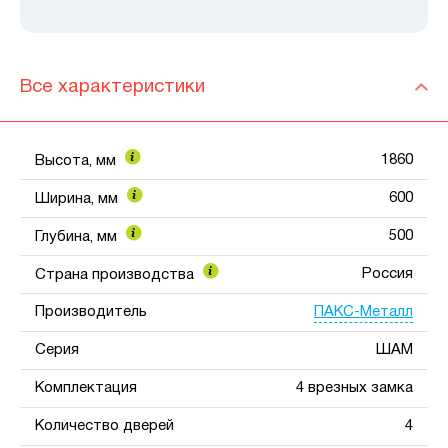
Все характеристики
1860
Высота, мм
600
Ширина, мм
500
Глубина, мм
Россия
Страна производства
ПАКС-Металл
Производитель
Серия
ШАМ
Комплектация
4 врезных замка
Количество дверей
4