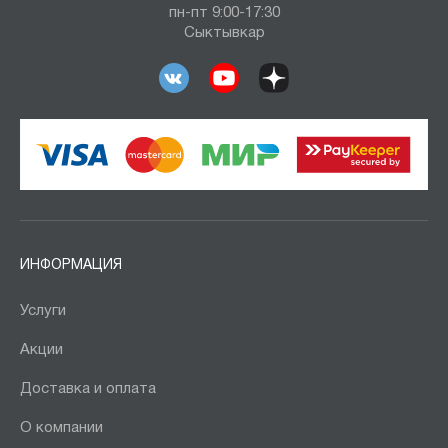
пн-пт 9:00-17:30
Сыктывкар
ИНФОРМАЦИЯ
Услуги
Акции
Доставка и оплата
О компании